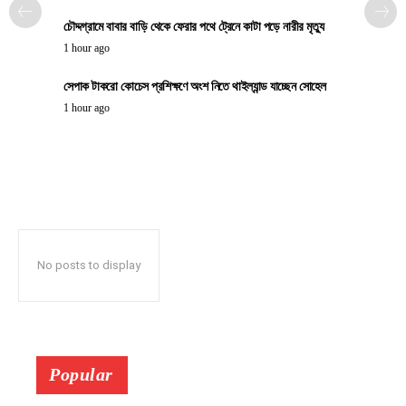
চৌদ্দগ্রামে বাবার বাড়ি থেকে ফেরার পথে ট্রেনে কাটা পড়ে নারীর মৃত্যু
1 hour ago
সেপাক টাকরো কোচেস প্রশিক্ষণে অংশ নিতে থাইল্যান্ড যাচ্ছেন সোহেল
1 hour ago
No posts to display
Popular