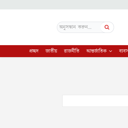
অনুসন্ধান করুন...
প্রচ্ছদ
জাতীয়
রাজনীতি
আন্তর্জাতিক
ব্যবস