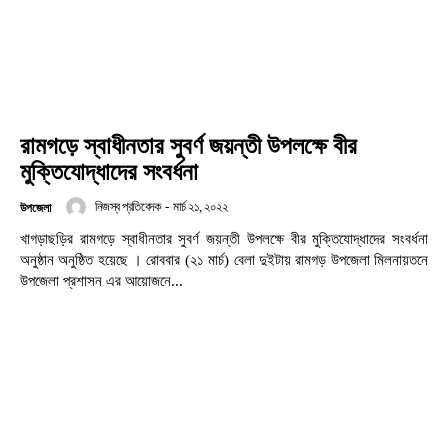
রামগড়ে স্বাধীনতার সুবর্ণ জয়ন্তী উপলক্ষে বীর
মুক্তিযোদ্ধাদের সংবর্ধনা
নিজস্ব প্রতিবেদক
-
মার্চ ২১, ২০২২
উপজেলা
খাগড়াছড়ির রামগড়ে স্বাধীনতার সুবর্ণ জয়ন্তী উপলক্ষে বীর মুক্তিযোদ্ধাদের সংবর্ধনা
অনুষ্ঠান অনুষ্ঠিত হয়েছে । রোববার (২১ মার্চ) বেলা দুইটায় রামগড় উপজেলা মিলনায়তনে
উপজেলা প্রশাসন এর আয়োজনে...