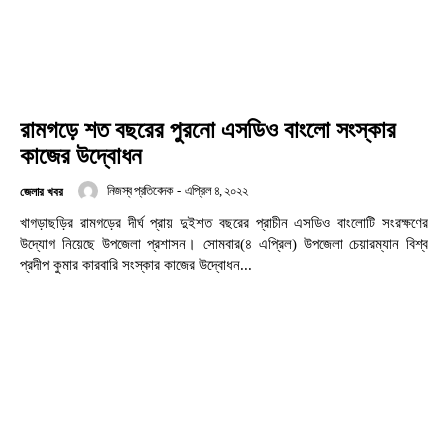
রামগড়ে শত বছরের পুরনো এসডিও বাংলো সংস্কার
কাজের উদ্বোধন
নিজস্ব প্রতিবেদক
-
এপ্রিল ৪, ২০২২
জেলার খবর
খাগড়াছড়ির রামগড়ের দীর্ঘ প্রায় দুইশত বছরের প্রাচীন এসডিও বাংলোটি সংরক্ষণের
উদ্যোগ নিয়েছে উপজেলা প্রশাসন। সোমবার(৪ এপ্রিল) উপজেলা চেয়ারম্যান বিশ্ব
প্রদীপ কুমার কারবারি সংস্কার কাজের উদ্বোধন...