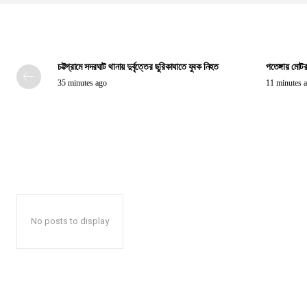
চট্টগ্রামে সদরঘাট থানায় দুর্বৃত্তের ছুরিকাঘাতে যুবক নিহত
পতেঙ্গায় মোটর
35 minutes ago
11 minutes 
No posts to display