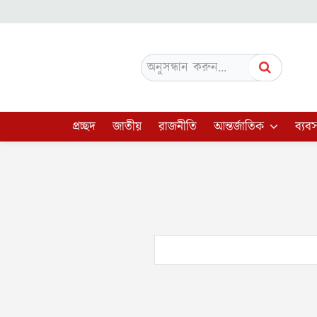
অনুসন্ধান করুন...
প্রচ্ছদ
জাতীয়
রাজনীতি
আন্তর্জাতিক
ব্যবস