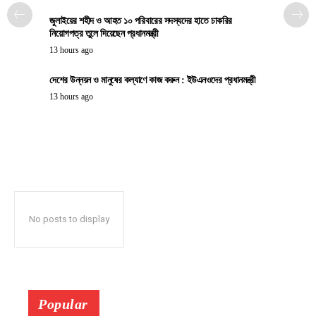
জুলাইয়ের শহীদ ও আহত ১০ পরিবারের সদস্যদের হাতে চাকরির
নিয়োগপত্র তুলে দিয়েছেন প্রধানমন্ত্রী
13 hours ago
দেশের উন্নয়ন ও মানুষের কল্যাণে কাজ করুন : ইউএনওদের প্রধানমন্ত্রী
13 hours ago
No posts to display
Popular