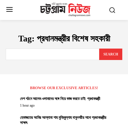
Tag:
প্রধানমন্ত্রীর বিশেষ সহকারী
SEARCH
BROWSE OUR EXCLUSIVE ARTICLES!
দেশ গঠনে আলেম-ওলামাদের সঙ্গে নিয়ে কাজ করতে চাই: প্রধানমন্ত্রী
1 hour ago
হেফাজতের আমির আল্লামা শাহ মুহিব্বুল্লাহ বাবুনগরীর সাথে প্রধানমন্ত্রীর
সাক্ষাৎ