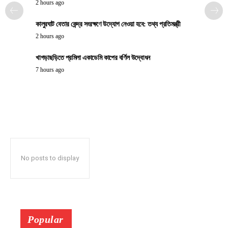
2 hours ago
কালুরঘাট বেতার কেন্দ্র সংরক্ষণে উদ্যোগ নেওয়া হবে: তথ্য প্রতিমন্ত্রী
2 hours ago
খাগড়াছড়িতে প্রমিলা একাডেমি কাপের বর্ণিল উদ্বোধন
7 hours ago
No posts to display
Popular