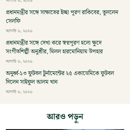
আগস্ট ৬, ২০২৬
প্রধানমন্ত্রীর সঙ্গে সাক্ষাতের ইচ্ছা পূরণ রাকিবের, তুললেন
সেলফি
আগস্ট ৬, ২০২৬
প্রধানমন্ত্রীর সঙ্গে দেখা করে স্বপ্নপূরণ হলো ক্ষুদে
সংগীতশিল্পী অনুশ্রীর, মিলল হারমোনিয়াম উপহার
আগস্ট ৬, ২০২৬
অনুর্ধ্ব-১৩ ফুটবল টুর্নামেন্টের ২৫ একাডেমিকে ফুটবল
দিলেন সাইফুল আলম খান
আগস্ট ৬, ২০২৬
আরও পড়ুন