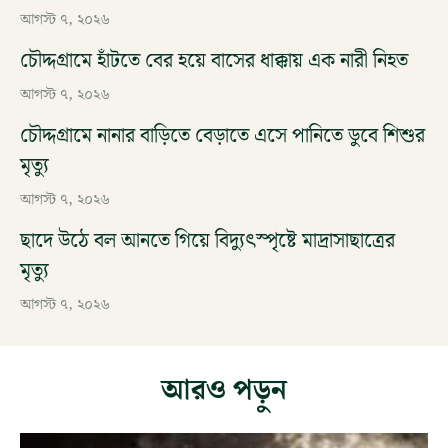
আগস্ট ৭, ২০২৬
চৌদ্দগ্রামে হাঁটতে বের হয়ে বাসের ধাক্কায় এক নারী নিহত
আগস্ট ৭, ২০২৬
চৌদ্দগ্রামে নানার বাড়িতে বেড়াতে এসে পানিতে ডুবে শিশুর
মৃত্যু
আগস্ট ৭, ২০২৬
ছাদে উঠে বল আনতে গিয়ে বিদ্যুৎস্পৃষ্টে মাদ্রাসাছাত্রের
মৃত্যু
আগস্ট ৭, ২০২৬
আরও পড়ুন