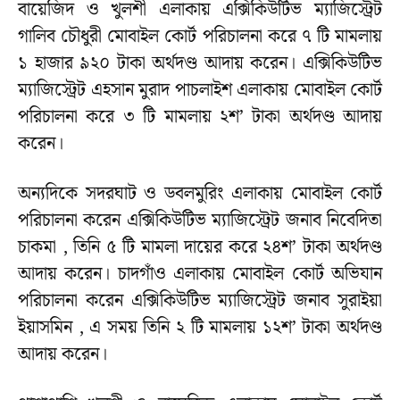
বায়েজিদ ও খুলশী এলাকায় এক্সিকিউটিভ ম্যাজিস্ট্রেট
গালিব চৌধুরী মোবাইল কোর্ট পরিচালনা করে ৭ টি মামলায়
১ হাজার ৯২০ টাকা অর্থদণ্ড আদায় করেন। এক্সিকিউটিভ
ম্যাজিস্ট্রেট এহসান মুরাদ পাচলাইশ এলাকায় মোবাইল কোর্ট
পরিচালনা করে ৩ টি মামলায় ২শ’ টাকা অর্থদণ্ড আদায়
করেন।
অন্যদিকে সদরঘাট ও ডবলমুরিং এলাকায় মোবাইল কোর্ট
পরিচালনা করেন এক্সিকিউটিভ ম্যাজিস্ট্রেট জনাব নিবেদিতা
চাকমা , তিনি ৫ টি মামলা দায়ের করে ২৪শ’ টাকা অর্থদণ্ড
আদায় করেন। চাদগাঁও এলাকায় মোবাইল কোর্ট অভিযান
পরিচালনা করেন এক্সিকিউটিভ ম্যাজিস্ট্রেট জনাব সুরাইয়া
ইয়াসমিন , এ সময় তিনি ২ টি মামলায় ১২শ’ টাকা অর্থদণ্ড
আদায় করেন।