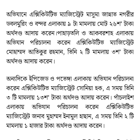
অভিযানে এক্সিকিউটিভ ম্যাজিস্ট্রেট মাসুমা জান্নাত নগরীর
ডবলমুরিং ও বন্দর এলাকায় ৯ টা মামলায় মোট ২৬শ’ টাকা
অর্থদণ্ড আদায় করেন।পাহাড়তলি ও আকবরশাহ এলাকায়
অভিযান পরিচালনা করেন এক্সিকিউটিভ ম্যাজিস্ট্রেট
মোহাম্মদ আতিকুর রহমান, তিনি ২ টি মামলায় ৩শ’ টাকা
অর্থদণ্ড আদায় করেন।
অন্যদিকে ইপিজেড ও পতেঙ্গা এলাকায় অভিযান পরিচালনা
করেন এক্সিকিউটিভ ম্যাজিস্ট্রেট সোনিয়া হক, এ সময় তিনি
৩ টি মামলায় ১৩শ’ টাকা অর্থদণ্ড আদায় করেন। পাঁচলাইশ
এলাকায় অভিযান পরিচালনা করেন এক্সিকিউটিভ
ম্যাজিস্ট্রেট জনাব মুহাম্মদ ইনামুল হাছান, এ সময় তিনি ২ টি
মামলায় ১ হাজার টাকা অর্থদণ্ড আদায় করেন।