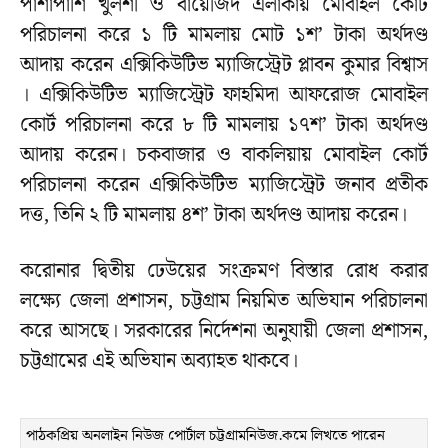
পাশাপাশি খুলশী ও বায়েজিদ এলাকায় মোবাইল কোর্ট
পরিচালনা করে ১ টি মামলায় মোট ১শ’ টাকা অর্থদণ্ড
আদায় করেন এক্সিকিউটিভ ম্যাজিস্ট্রেট প্লাবন কুমার বিশ্বাস
। এক্সিকিউটিভ ম্যাজিস্ট্রেট ফাহমিদা আফরোজ মোবাইল
কোর্ট পরিচালনা করে ৮ টি মামলায় ১৭শ’ টাকা অর্থদণ্ড
আদায় করেন। চকবাজার ও বাকলিয়ায় মোবাইল কোর্ট
পরিচালনা করেন এক্সিকিউটিভ ম্যাজিস্ট্রেট জনাব প্রতীক
দত্ত, তিনি ২ টি মামলায় ৪শ’ টাকা অর্থদণ্ড আদায় করেন।
করোনার দ্বিতীয় ঢেউয়ের সংক্রমণ বিস্তার রোধ করার
লক্ষ্যে জেলা প্রশাসন, চট্টগ্রাম নিয়মিত অভিযান পরিচালনা
করে আসছে। সরকারের নির্দেশনা অনুযায়ী জেলা প্রশাসন,
চট্টগ্রামের এই অভিযান অব্যাহত থাকবে।
পাঠকপ্রিয় অনলাইন নিউজ পোর্টাল চট্টগ্রামনিউজ.কমে লিখতে পারেন