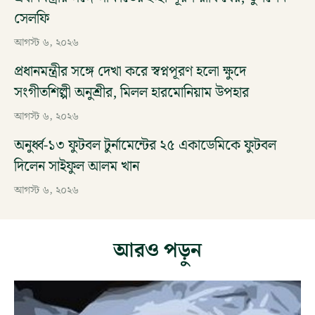
সেলফি
আগস্ট ৬, ২০২৬
প্রধানমন্ত্রীর সঙ্গে দেখা করে স্বপ্নপূরণ হলো ক্ষুদে
সংগীতশিল্পী অনুশ্রীর, মিলল হারমোনিয়াম উপহার
আগস্ট ৬, ২০২৬
অনুর্ধ্ব-১৩ ফুটবল টুর্নামেন্টের ২৫ একাডেমিকে ফুটবল
দিলেন সাইফুল আলম খান
আগস্ট ৬, ২০২৬
আরও পড়ুন