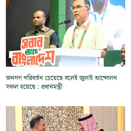
জনগণ পরিবর্তন চেয়েছে বলেই জুলাই আন্দোলন
সফল হয়েছে : প্রধানমন্ত্রী