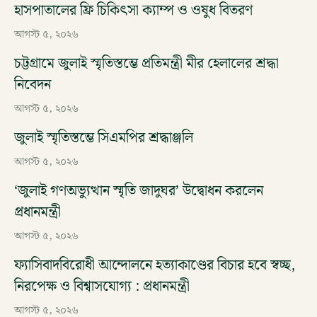
হাসপাতালের ফ্রি চিকিৎসা ক্যাম্প ও ওষুধ বিতরণ
আগস্ট ৫, ২০২৬
চট্টগ্রামে জুলাই স্মৃতিস্তম্ভে প্রতিমন্ত্রী মীর হেলালের শ্রদ্ধা
নিবেদন
আগস্ট ৫, ২০২৬
জুলাই স্মৃতিস্তম্ভে সিএমপির শ্রদ্ধাঞ্জলি
আগস্ট ৫, ২০২৬
‘জুলাই গণঅভ্যুত্থান স্মৃতি জাদুঘর’ উদ্বোধন করলেন
প্রধানমন্ত্রী
আগস্ট ৫, ২০২৬
ফ্যাসিবাদবিরোধী আন্দোলনে হত্যাকাণ্ডের বিচার হবে স্বচ্ছ,
নিরপেক্ষ ও বিশ্বাসযোগ্য : প্রধানমন্ত্রী
আগস্ট ৫, ২০২৬