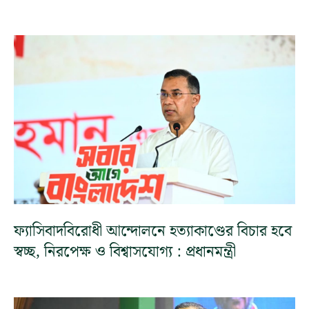
ফ্যাসিবাদবিরোধী আন্দোলনে হত্যাকাণ্ডের বিচার হবে
স্বচ্ছ, নিরপেক্ষ ও বিশ্বাসযোগ্য : প্রধানমন্ত্রী