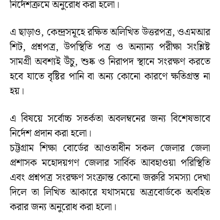
নির্দেশক্রমে অনুরোধ করা হলো।
এ ছাড়াও, কেন্দ্রসমূহে রক্ষিত অলিখিত উত্তরপত্র, ওএমআর
শিট, প্রশ্নপত্র, উপস্থিতি পত্র ও অন্যান্য পরীক্ষা সংশ্লিষ্ট
সামগ্রী অবশ্যই উঁচু, শুষ্ক ও নিরাপদ স্থানে সংরক্ষণ করতে
হবে যাতে বৃষ্টির পানি বা অন্য কোনো কারণে ক্ষতিগ্রস্ত না
হয়।
এ বিষয়ে সর্বোচ্চ সতর্কতা অবলম্বনের জন্য বিশেষভাবে
নির্দেশ প্রদান করা হলো।
চট্টগ্রাম শিক্ষা বোর্ডের আওতাধীন সকল জেলার জেলা
প্রশাসক মহোদয়গণ জেলার সার্বিক আবহাওয়া পরিস্থিতি
এবং প্রশ্নপত্র সংরক্ষণ সংক্রান্ত কোনো জরুরি সমস্যা দেখা
দিলে তা লিখিত আকারে যথাসময়ে অত্রবোর্ডকে অবহিত
করার জন্য অনুরোধ করা হলো।