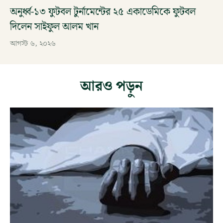
অনুর্ধ্ব-১৩ ফুটবল টুর্নামেন্টের ২৫ একাডেমিকে ফুটবল
দিলেন সাইফুল আলম খান
আগস্ট ৬, ২০২৬
আরও পড়ুন