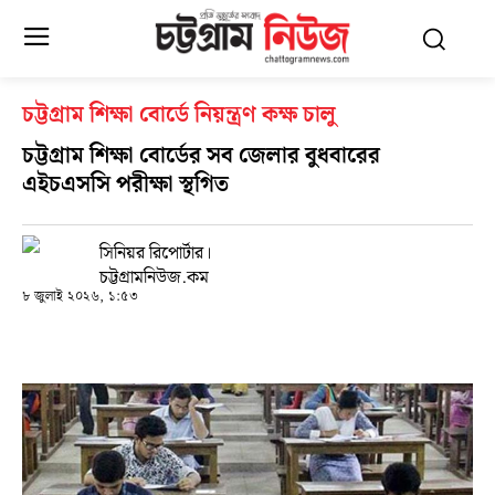
চট্টগ্রাম শিক্ষা বোর্ডে নিয়ন্ত্রণ কক্ষ চালু
চট্টগ্রাম শিক্ষা বোর্ডের সব জেলার বুধবারের
এইচএসসি পরীক্ষা স্থগিত
সিনিয়র রিপোর্টার।
চট্টগ্রামনিউজ.কম
৮ জুলাই ২০২৬, ১:৫৩