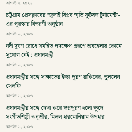
আগস্ট ৭, ২০২৬
চট্টগ্রাম প্রেসক্লাবের ‘জুলাই বিপ্লব স্মৃতি ফুটবল টুর্নামেন্ট’-
এর পুরস্কার বিতরণী অনুষ্ঠান
আগস্ট ৬, ২০২৬
নদী দূষণ রোধে সমন্বিত পদক্ষেপ গ্রহণে অবহেলার কোনো
সুযোগ নেই : প্রধানমন্ত্রী
আগস্ট ৬, ২০২৬
প্রধানমন্ত্রীর সঙ্গে সাক্ষাতের ইচ্ছা পূরণ রাকিবের, তুললেন
সেলফি
আগস্ট ৬, ২০২৬
প্রধানমন্ত্রীর সঙ্গে দেখা করে স্বপ্নপূরণ হলো ক্ষুদে
সংগীতশিল্পী অনুশ্রীর, মিলল হারমোনিয়াম উপহার
আগস্ট ৬, ২০২৬