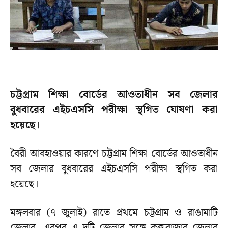
চট্টগ্রাম শিক্ষা বোর্ডের আওতাধীন সব জেলার
বুধবারের এইচএসসি পরীক্ষা স্থগিত ঘোষণা করা
হয়েছে।
বৈরী আবহাওয়ার কারণে চট্টগ্রাম শিক্ষা বোর্ডের আওতাধীন
সব জেলার বুধবারের এইচএসসি পরীক্ষা স্থগিত করা
হয়েছে।
মঙ্গলবার (৭ জুলাই) রাতে প্রথমে চট্টগ্রাম ও রাঙামাটি