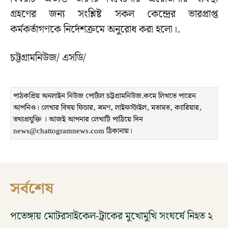
গ্রহণের জন্য সংশ্লিষ্ট সকল কেন্দ্রের ভারপ্রাপ্ত
কর্মকর্তাগণকে নির্দেশক্রমে অনুরোধ করা হলো।.
চট্টগ্রামনিউজ/ এসডি/
পাঠকপ্রিয় অনলাইন নিউজ পোর্টাল চট্টগ্রামনিউজ.কমে লিখতে পারেন
আপনিও। লেখার বিষয় ফিচার, ভ্রমণ, লাইফস্টাইল, মতামত, ক্যারিয়ার,
তথ্যপ্রযুক্তি । আজই আপনার লেখাটি পাঠিয়ে দিন
news@chattogramnews.com ঠিকানায়।
সর্বশেষ
পতেঙ্গায় মোটরসাইকেল-ট্রাকের মুখোমুখি সংঘর্ষে নিহত ২