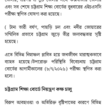
জেলার, এরপর এ দুটি জেলার সঙ্গে কক্সবাজার জেলার
এবং সব শেষে চট্টগ্রাম শিক্ষা বোর্ডের বুধবারের এইচএসসি
পরীক্ষা স্থগিত ঘোষণা করা হয়েছে।
( টানা ভারী বর্ষণ, পাহাড়ি ঢল এবং নদীর জোয়ারের
সম্মিলিত প্রভাবে চট্টগ্রাম জুড়ে তীব্র জলাবদ্ধতার সৃষ্টি
হয়েছে।
এতে বিভিন্ন নিম্নাঞ্চল প্লাবিত হয়ে জনজীবন মারাত্মকভাবে
ব্যাহত হয়েছে।উপরোক্ত পরিস্থিতি বিবেচনায় চট্টগ্রাম
বোর্ডের আগামীকালের (৮/৭/২০২৬) পরীক্ষা স্থগিত করা
হলো।
চট্টগ্রাম শিক্ষা বোর্ডে নিয়ন্ত্রণ কক্ষ চালু
বিরূপ আবহাওয়া ও অতিরিক্ত বৃষ্টিপাতের কারণে বিভিন্ন