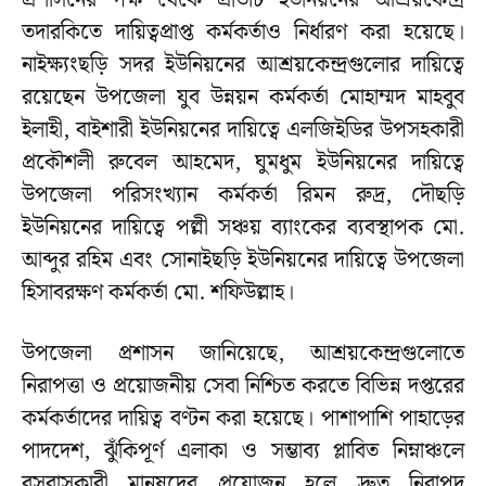
প্রশাসনের পক্ষ থেকে প্রতিটি ইউনিয়নের আশ্রয়কেন্দ্র
তদারকিতে দায়িত্বপ্রাপ্ত কর্মকর্তাও নির্ধারণ করা হয়েছে।
নাইক্ষ্যংছড়ি সদর ইউনিয়নের আশ্রয়কেন্দ্রগুলোর দায়িত্বে
রয়েছেন উপজেলা যুব উন্নয়ন কর্মকর্তা মোহাম্মদ মাহবুব
ইলাহী, বাইশারী ইউনিয়নের দায়িত্বে এলজিইডির উপসহকারী
প্রকৌশলী রুবেল আহমেদ, ঘুমধুম ইউনিয়নের দায়িত্বে
উপজেলা পরিসংখ্যান কর্মকর্তা রিমন রুদ্র, দৌছড়ি
ইউনিয়নের দায়িত্বে পল্লী সঞ্চয় ব্যাংকের ব্যবস্থাপক মো.
আব্দুর রহিম এবং সোনাইছড়ি ইউনিয়নের দায়িত্বে উপজেলা
হিসাবরক্ষণ কর্মকর্তা মো. শফিউল্লাহ।
উপজেলা প্রশাসন জানিয়েছে, আশ্রয়কেন্দ্রগুলোতে
নিরাপত্তা ও প্রয়োজনীয় সেবা নিশ্চিত করতে বিভিন্ন দপ্তরের
কর্মকর্তাদের দায়িত্ব বণ্টন করা হয়েছে। পাশাপাশি পাহাড়ের
পাদদেশ, ঝুঁকিপূর্ণ এলাকা ও সম্ভাব্য প্লাবিত নিম্নাঞ্চলে
বসবাসকারী মানুষদের প্রয়োজন হলে দ্রুত নিরাপদ