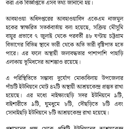
করা এক বিজ্ঞপ্তিতে এসব তথ্য জানানো হয়।
আবহাওয়া অধিদপ্তরের আবহাওয়াবিদ একেএম নাজমুল
হকের স্বাক্ষরিত সতর্কবার্তায় বলা হয়েছে, সক্রিয় মৌসুমি
বায়ুর প্রভাবে ৭ জুলাই থেকে পরবর্তী ৪৮ ঘণ্টায় চট্টগ্রাম
বিভাগের বিভিন্ন স্থানে ভারী থেকে অতি ভারী বৃষ্টিপাত হতে
পারে। এর ফলে অস্থায়ী জলাবদ্ধতার পাশাপাশি পাহাড়ি
এলাকায় ভূমিধসের আশঙ্কাও রয়েছে।
এ পরিস্থিতিতে সম্ভাব্য দুর্যোগ মোকাবিলায় উপজেলার
পাঁচটি ইউনিয়নে মোট ৪২টি অস্থায়ী আশ্রয়কেন্দ্র প্রস্তুত রাখা
হয়েছে। এর মধ্যে নাইক্ষ্যংছড়ি সদর ইউনিয়নে ৯টি,
বাইশারীতে ৯টি, ঘুমধুমে ৮টি, দৌছড়িতে ৮টি এবং
সোনাইছড়ি ইউনিয়নে ৮টি আশ্রয়কেন্দ্র রাখা হয়েছে।