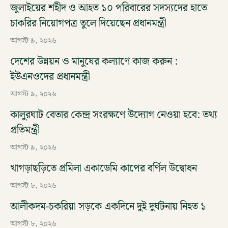
জুলাইয়ের শহীদ ও আহত ১০ পরিবারের সদস্যদের হাতে
চাকরির নিয়োগপত্র তুলে দিয়েছেন প্রধানমন্ত্রী
আগস্ট ৯, ২০২৬
দেশের উন্নয়ন ও মানুষের কল্যাণে কাজ করুন :
ইউএনওদের প্রধানমন্ত্রী
আগস্ট ৯, ২০২৬
কালুরঘাট বেতার কেন্দ্র সংরক্ষণে উদ্যোগ নেওয়া হবে: তথ্য
প্রতিমন্ত্রী
আগস্ট ৯, ২০২৬
খাগড়াছড়িতে প্রমিলা একাডেমি কাপের বর্ণিল উদ্বোধন
আগস্ট ৮, ২০২৬
আলীকদম-চকরিয়া সড়কে একদিনে দুই দুর্ঘটনায় নিহত ১
আগস্ট ৮, ২০২৬