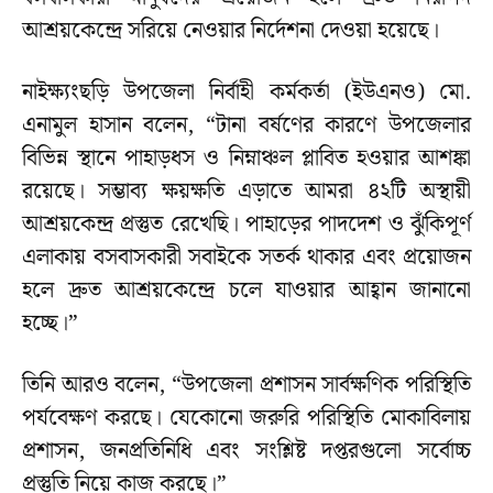
আশ্রয়কেন্দ্রে সরিয়ে নেওয়ার নির্দেশনা দেওয়া হয়েছে।
নাইক্ষ্যংছড়ি উপজেলা নির্বাহী কর্মকর্তা (ইউএনও) মো.
এনামুল হাসান বলেন, “টানা বর্ষণের কারণে উপজেলার
বিভিন্ন স্থানে পাহাড়ধস ও নিম্নাঞ্চল প্লাবিত হওয়ার আশঙ্কা
রয়েছে। সম্ভাব্য ক্ষয়ক্ষতি এড়াতে আমরা ৪২টি অস্থায়ী
আশ্রয়কেন্দ্র প্রস্তুত রেখেছি। পাহাড়ের পাদদেশ ও ঝুঁকিপূর্ণ
এলাকায় বসবাসকারী সবাইকে সতর্ক থাকার এবং প্রয়োজন
হলে দ্রুত আশ্রয়কেন্দ্রে চলে যাওয়ার আহ্বান জানানো
হচ্ছে।”
তিনি আরও বলেন, “উপজেলা প্রশাসন সার্বক্ষণিক পরিস্থিতি
পর্যবেক্ষণ করছে। যেকোনো জরুরি পরিস্থিতি মোকাবিলায়
প্রশাসন, জনপ্রতিনিধি এবং সংশ্লিষ্ট দপ্তরগুলো সর্বোচ্চ
প্রস্তুতি নিয়ে কাজ করছে।”