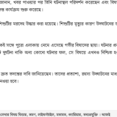
িদ জানান, খবর পাওয়ার পর তিনি ঘটনাস্থল পরিদর্শন করেছেন এবং বিষ
ত কার্যক্রম শুরু করেছে।
 শিশুটির মরদেহ উদ্ধার করা হয়েছে। শিশুটির মৃত্যুর কারণ উদঘাটনের জ
একই সঙ্গে পুরো এলাকায় নেমে এসেছে গভীর বিষাদের ছায়া। ঘটনার প্র
 এটি দুর্ঘটনা নাকি অন্য কোনো ঘটনার ফল, সে বিষয়ে এখনও নিশ্চিত হ
্রুত তদন্তের দাবি জানিয়েছেন। তাদের প্রত্যাশা, রহস্য উদ্ঘাটনের মাধ
 নেওয়া হবে।
ার বিষয় ফিচার, ভ্রমণ, লাইফস্টাইল, মতামত, ক্যারিয়ার, তথ্যপ্রযুক্তি । আজই