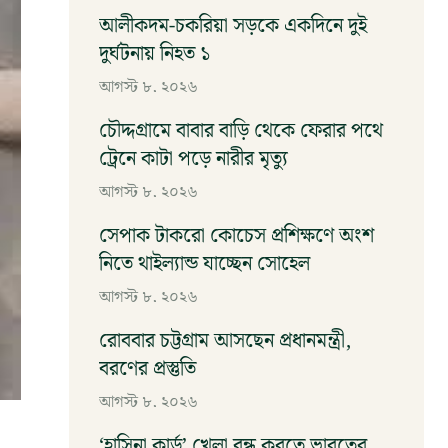
আলীকদম-চকরিয়া সড়কে একদিনে দুই
দুর্ঘটনায় নিহত ১
আগস্ট ৮, ২০২৬
চৌদ্দগ্রামে বাবার বাড়ি থেকে ফেরার পথে
ট্রেনে কাটা পড়ে নারীর মৃত্যু
আগস্ট ৮, ২০২৬
সেপাক টাকরো কোচেস প্রশিক্ষণে অংশ
নিতে থাইল্যান্ড যাচ্ছেন সোহেল
আগস্ট ৮, ২০২৬
রোববার চট্টগ্রাম আসছেন প্রধানমন্ত্রী,
বরণের প্রস্তুতি
আগস্ট ৮, ২০২৬
‘হাসিনা কার্ড’ খেলা বন্ধ করতে ভারতের