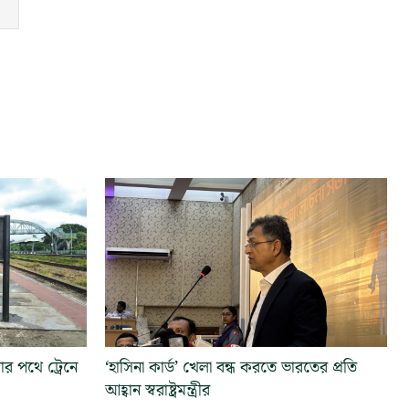
ার পথে ট্রেনে
‘হাসিনা কার্ড’ খেলা বন্ধ করতে ভারতের প্রতি
আহ্বান স্বরাষ্ট্রমন্ত্রীর