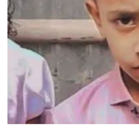
SHARE