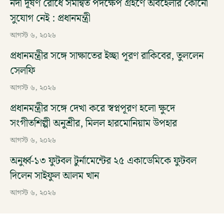
নদী দূষণ রোধে সমন্বিত পদক্ষেপ গ্রহণে অবহেলার কোনো
সুযোগ নেই : প্রধানমন্ত্রী
আগস্ট ৬, ২০২৬
প্রধানমন্ত্রীর সঙ্গে সাক্ষাতের ইচ্ছা পূরণ রাকিবের, তুললেন
সেলফি
আগস্ট ৬, ২০২৬
প্রধানমন্ত্রীর সঙ্গে দেখা করে স্বপ্নপূরণ হলো ক্ষুদে
সংগীতশিল্পী অনুশ্রীর, মিলল হারমোনিয়াম উপহার
আগস্ট ৬, ২০২৬
অনুর্ধ্ব-১৩ ফুটবল টুর্নামেন্টের ২৫ একাডেমিকে ফুটবল
দিলেন সাইফুল আলম খান
আগস্ট ৬, ২০২৬