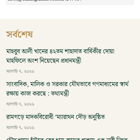
সর্বশেষ
মাহবুব আলী খানের ৪২তম শাহাদাত বার্ষিকীর দোয়া
মাহফিলে অংশ নিয়েছেন প্রধানমন্ত্রী
আগস্ট ৭, ২০২৬
সাংবাদিক, মালিক ও সরকার যৌথভাবে গণমাধ্যমের স্বার্থ
রক্ষায় কাজ করছে : তথ্যমন্ত্রী
আগস্ট ৭, ২০২৬
রামগড়ে মাদকবিরোধী ‘ম্যারাথন দৌড় অনুষ্ঠিত
আগস্ট ৭, ২০২৬