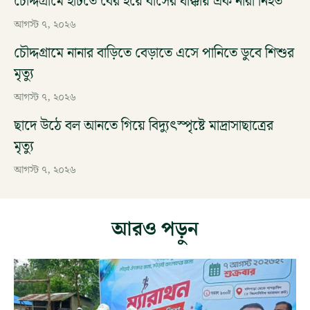
চৌদ্দগ্রামে হাঁটতে বের হয়ে বাসের ধাক্কায় এক নারী নিহত
আগস্ট ৭, ২০২৬
চৌদ্দগ্রামে নানার বাড়িতে বেড়াতে এসে পানিতে ডুবে শিশুর
মৃত্যু
আগস্ট ৭, ২০২৬
ছাদে উঠে বল আনতে গিয়ে বিদ্যুৎস্পৃষ্টে মাদ্রাসাছাত্রের
মৃত্যু
আগস্ট ৭, ২০২৬
আরও পড়ুন