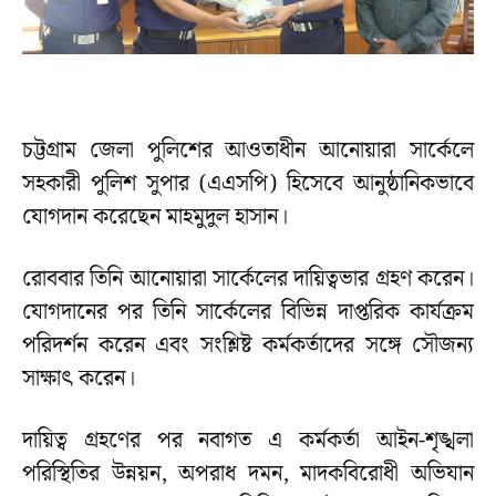
চট্টগ্রাম জেলা পুলিশের আওতাধীন আনোয়ারা সার্কেলে
সহকারী পুলিশ সুপার (এএসপি) হিসেবে আনুষ্ঠানিকভাবে
যোগদান করেছেন মাহমুদুল হাসান।
রোববার তিনি আনোয়ারা সার্কেলের দায়িত্বভার গ্রহণ করেন।
যোগদানের পর তিনি সার্কেলের বিভিন্ন দাপ্তরিক কার্যক্রম
পরিদর্শন করেন এবং সংশ্লিষ্ট কর্মকর্তাদের সঙ্গে সৌজন্য
সাক্ষাৎ করেন।
দায়িত্ব গ্রহণের পর নবাগত এ কর্মকর্তা আইন-শৃঙ্খলা
পরিস্থিতির উন্নয়ন, অপরাধ দমন, মাদকবিরোধী অভিযান