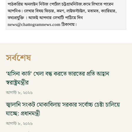
পাঠকপ্রিয় অনলাইন নিউজ পোর্টাল চট্টগ্রামনিউজ.কমে লিখতে পারেন
আপনিও। লেখার বিষয় ফিচার, ভ্রমণ, লাইফস্টাইল, মতামত, ক্যারিয়ার,
তথ্যপ্রযুক্তি । আজই আপনার লেখাটি পাঠিয়ে দিন
news@chattogramnews.com ঠিকানায়।
সর্বশেষ
‘হাসিনা কার্ড’ খেলা বন্ধ করতে ভারতের প্রতি আহ্বান
স্বরাষ্ট্রমন্ত্রীর
আগস্ট ৮, ২০২৬
জ্বালানি সংকট মোকাবিলায় সরকার সর্বোচ্চ চেষ্টা চালিয়ে
যাচ্ছে: প্রধানমন্ত্রী
আগস্ট ৮, ২০২৬