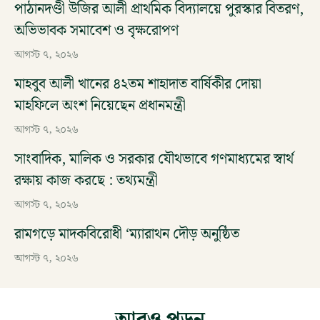
পাঠানদণ্ডী উজির আলী প্রাথমিক বিদ্যালয়ে পুরস্কার বিতরণ,
অভিভাবক সমাবেশ ও বৃক্ষরোপণ
আগস্ট ৭, ২০২৬
মাহবুব আলী খানের ৪২তম শাহাদাত বার্ষিকীর দোয়া
মাহফিলে অংশ নিয়েছেন প্রধানমন্ত্রী
আগস্ট ৭, ২০২৬
সাংবাদিক, মালিক ও সরকার যৌথভাবে গণমাধ্যমের স্বার্থ
রক্ষায় কাজ করছে : তথ্যমন্ত্রী
আগস্ট ৭, ২০২৬
রামগড়ে মাদকবিরোধী ‘ম্যারাথন দৌড় অনুষ্ঠিত
আগস্ট ৭, ২০২৬
আরও পড়ুন