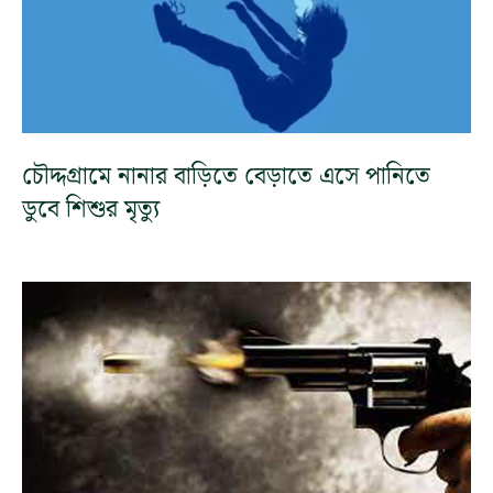
চৌদ্দগ্রামে নানার বাড়িতে বেড়াতে এসে পানিতে
ডুবে শিশুর মৃত্যু