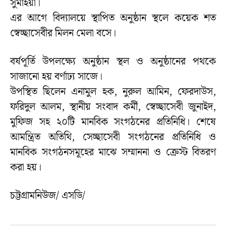
সুমাইয়া।
এর আগে বিদ্যালয়ে স্থাপিত অনুষ্ঠান স্থলে কয়েক শত
স্বেচ্ছাসেবীর মিলন মেলা বসে।
বর্ষপূর্তি উপলক্ষ্যে অনুষ্ঠান স্থল ও অনুষ্ঠানের পথকে
সাজানো হয় বর্ণাঢ্য সাজে।
উপস্থিত ছিলেন এনামুল হক, নুরুল আমিন, ফেরদাউস,
ফরিদুল আলম, স্থানীয় সংবাদ কর্মী, স্বেচ্ছাসেবী জুনাইদ,
মুফিজ সহ ২০টি মানবিক সংগঠনের প্রতিনিধি। শেষে
আমন্ত্রিত অতিথি, সেচ্ছাসেবী সংগঠনের প্রতিনিধি ও
মানবিক সংগঠনসমূহের মাঝে সম্মাননা ও ক্রেস্ট বিতরণ
করা হয়।
চট্টগ্রামনিউজ/ এসডি/