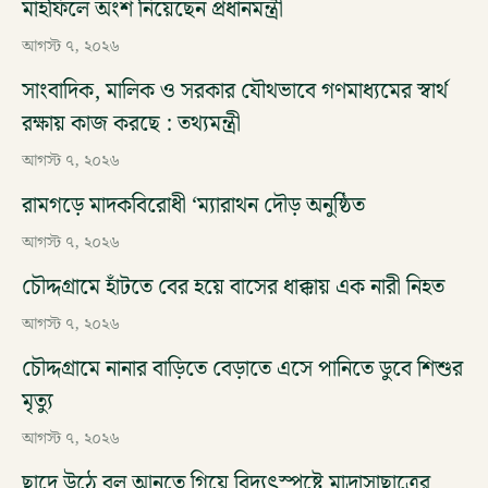
মাহফিলে অংশ নিয়েছেন প্রধানমন্ত্রী
আগস্ট ৭, ২০২৬
সাংবাদিক, মালিক ও সরকার যৌথভাবে গণমাধ্যমের স্বার্থ
রক্ষায় কাজ করছে : তথ্যমন্ত্রী
আগস্ট ৭, ২০২৬
রামগড়ে মাদকবিরোধী ‘ম্যারাথন দৌড় অনুষ্ঠিত
আগস্ট ৭, ২০২৬
চৌদ্দগ্রামে হাঁটতে বের হয়ে বাসের ধাক্কায় এক নারী নিহত
আগস্ট ৭, ২০২৬
চৌদ্দগ্রামে নানার বাড়িতে বেড়াতে এসে পানিতে ডুবে শিশুর
মৃত্যু
আগস্ট ৭, ২০২৬
ছাদে উঠে বল আনতে গিয়ে বিদ্যুৎস্পৃষ্টে মাদ্রাসাছাত্রের