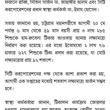
ফজলে রাব্বি, সিভিল সার্জন ডা. জাহাঙ্গীর আলম এবং সিটি
করপোরেশনের প্রধান স্বাস্থ্য কর্মকর্তা ডা. ইমাম হোসেন।
সভায় জানানো হয়, চট্টগ্রাম মহানগরীতে আগামী ২০ মে
পর্যন্ত ৬ মাস থেকে ৫৯ মাস বয়সী প্রায় ৩ লাখ ২৮৫
শিশুকে হাম-রুবেলা টিকার আওতায় আনার লক্ষ্যমাত্রা
নির্ধারণ করা হয়েছে। এর মধ্যে ইতোমধ্যে ২ লাখ ৭৬
হাজার ৬২৭ শিশুকে টিকা প্রদান করা হয়েছে, যা মোট
লক্ষ্যমাত্রার প্রায় ৯২ শতাংশ।
সিটি করপোরেশনের পক্ষ থেকে আশা প্রকাশ করা হয়,
আগামী এক সপ্তাহের মধ্যেই শতভাগ লক্ষ্যমাত্রা অর্জন সম্ভব
হবে।
স্বাস্থ্য কর্মকর্তারা জানান, টিকাদান কার্যক্রম জোরদার