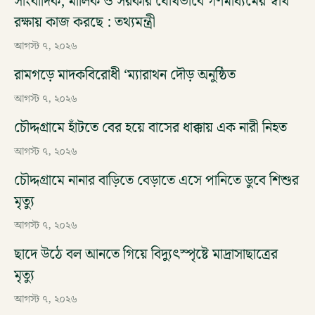
সাংবাদিক, মালিক ও সরকার যৌথভাবে গণমাধ্যমের স্বার্থ
রক্ষায় কাজ করছে : তথ্যমন্ত্রী
আগস্ট ৭, ২০২৬
রামগড়ে মাদকবিরোধী ‘ম্যারাথন দৌড় অনুষ্ঠিত
আগস্ট ৭, ২০২৬
চৌদ্দগ্রামে হাঁটতে বের হয়ে বাসের ধাক্কায় এক নারী নিহত
আগস্ট ৭, ২০২৬
চৌদ্দগ্রামে নানার বাড়িতে বেড়াতে এসে পানিতে ডুবে শিশুর
মৃত্যু
আগস্ট ৭, ২০২৬
ছাদে উঠে বল আনতে গিয়ে বিদ্যুৎস্পৃষ্টে মাদ্রাসাছাত্রের
মৃত্যু
আগস্ট ৭, ২০২৬