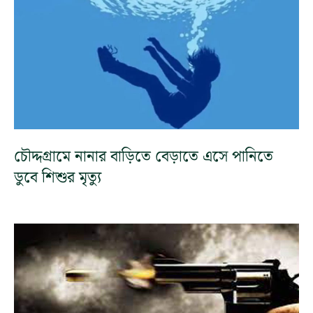
চৌদ্দগ্রামে নানার বাড়িতে বেড়াতে এসে পানিতে
ডুবে শিশুর মৃত্যু