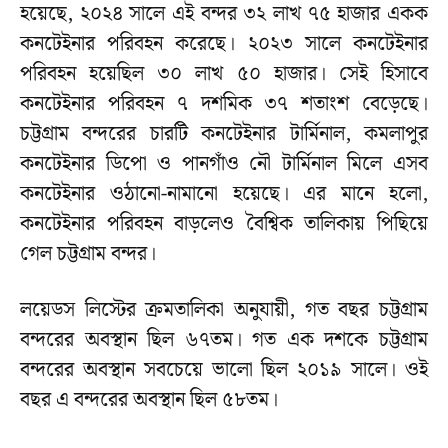
হয়েছে, ২০২৪ সালে এই বন্দর ৩২ লাখ ৭৫ হাজার একক
কনটেইনার পরিবহন করেছে। ২০২৩ সালে কনটেইনার
পরিবহন হয়েছিল ৩০ লাখ ৫০ হাজার। সেই হিসাবে
কনটেইনার পরিবহন ৭ দশমিক ৩৭ শতাংশ বেড়েছে।
চট্টগ্রাম বন্দরের চারটি কনটেইনার টার্মিনাল, কমলাপুর
কনটেইনার ডিপো ও পানগাঁও নৌ টার্মিনাল মিলে এসব
কনটেইনার ওঠানো-নামানো হয়েছে। এর মানে হলো,
কনটেইনার পরিবহন বাড়লেও বৈশ্বিক তালিকায় পিছিয়ে
গেল চট্টগ্রাম বন্দর।
লয়েডস লিস্টের ক্রমতালিকা অনুযায়ী, গত বছর চট্টগ্রাম
বন্দরের অবস্থান ছিল ৬৭তম। গত এক দশকে চট্টগ্রাম
বন্দরের অবস্থান সবচেয়ে ভালো ছিল ২০১৯ সালে। ওই
বছর এ বন্দরের অবস্থান ছিল ৫৮তম।