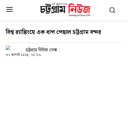
বিশ্ব র‌্যাঙ্কিংয়ে এক ধাপ পেছাল চট্টগ্রাম বন্দর
চট্টগ্রাম নিউজ ডেস্ক :
৩১ আগস্ট ২০২৫, ১০:০৬