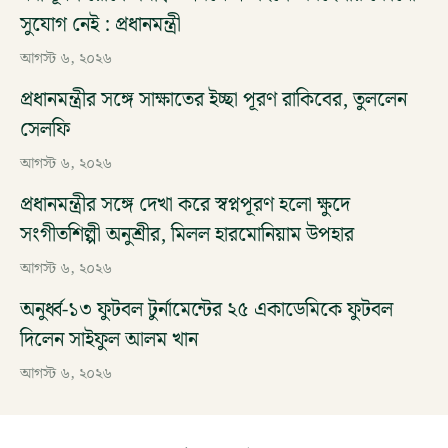
সুযোগ নেই : প্রধানমন্ত্রী
আগস্ট ৬, ২০২৬
প্রধানমন্ত্রীর সঙ্গে সাক্ষাতের ইচ্ছা পূরণ রাকিবের, তুললেন
সেলফি
আগস্ট ৬, ২০২৬
প্রধানমন্ত্রীর সঙ্গে দেখা করে স্বপ্নপূরণ হলো ক্ষুদে
সংগীতশিল্পী অনুশ্রীর, মিলল হারমোনিয়াম উপহার
আগস্ট ৬, ২০২৬
অনুর্ধ্ব-১৩ ফুটবল টুর্নামেন্টের ২৫ একাডেমিকে ফুটবল
দিলেন সাইফুল আলম খান
আগস্ট ৬, ২০২৬