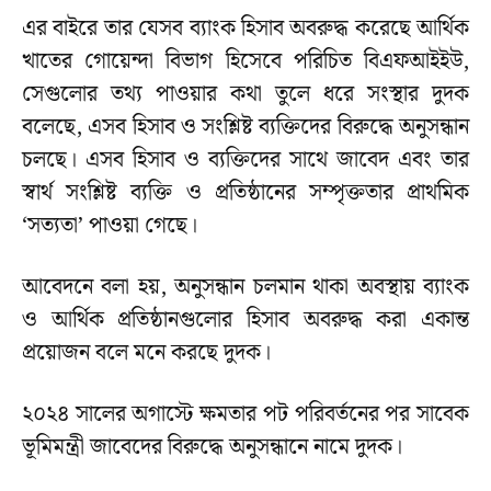
এর বাইরে তার যেসব ব্যাংক হিসাব অবরুদ্ধ করেছে আর্থিক
খাতের গোয়েন্দা বিভাগ হিসেবে পরিচিত বিএফআইইউ,
সেগুলোর তথ্য পাওয়ার কথা তুলে ধরে সংস্থার দুদক
বলেছে, এসব হিসাব ও সংশ্লিষ্ট ব্যক্তিদের বিরুদ্ধে অনুসন্ধান
চলছে। এসব হিসাব ও ব্যক্তিদের সাথে জাবেদ এবং তার
স্বার্থ সংশ্লিষ্ট ব্যক্তি ও প্রতিষ্ঠানের সম্পৃক্ততার প্রাথমিক
‘সত্যতা’ পাওয়া গেছে।
আবেদনে বলা হয়, অনুসন্ধান চলমান থাকা অবস্থায় ব্যাংক
ও আর্থিক প্রতিষ্ঠানগুলোর হিসাব অবরুদ্ধ করা একান্ত
প্রয়োজন বলে মনে করছে দুদক।
২০২৪ সালের অগাস্টে ক্ষমতার পট পরিবর্তনের পর সাবেক
ভূমিমন্ত্রী জাবেদের বিরুদ্ধে অনুসন্ধানে নামে দুদক।