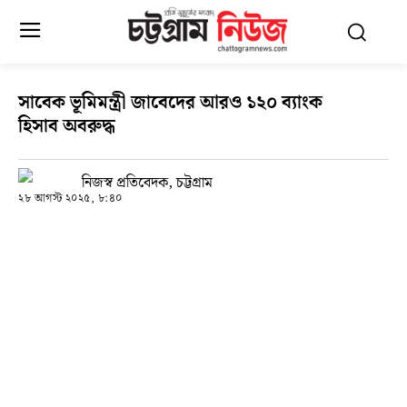
সাবেক ভূমিমন্ত্রী জাবেদের আরও ১২০ ব্যাংক
হিসাব অবরুদ্ধ
নিজস্ব প্রতিবেদক, চট্টগ্রাম
২৮ আগস্ট ২০২৫, ৮:৪০