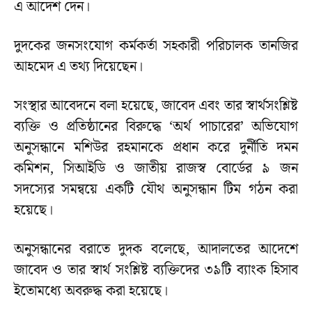
এ আদেশ দেন।
দুদকের জনসংযোগ কর্মকর্তা সহকারী পরিচালক তানজির
আহমেদ এ তথ্য দিয়েছেন।
সংস্থার আবেদনে বলা হয়েছে, জাবেদ এবং তার স্বার্থসংশ্লিষ্ট
ব্যক্তি ও প্রতিষ্ঠানের বিরুদ্ধে ‘অর্থ পাচারের’ অভিযোগ
অনুসন্ধানে মশিউর রহমানকে প্রধান করে দুর্নীতি দমন
কমিশন, সিআইডি ও জাতীয় রাজস্ব বোর্ডের ৯ জন
সদস্যের সমন্বয়ে একটি যৌথ অনুসন্ধান টিম গঠন করা
হয়েছে।
অনুসন্ধানের বরাতে দুদক বলেছে, আদালতের আদেশে
জাবেদ ও তার স্বার্থ সংশ্লিষ্ট ব্যক্তিদের ৩৯টি ব্যাংক হিসাব
ইতোমধ্যে অবরুদ্ধ করা হয়েছে।