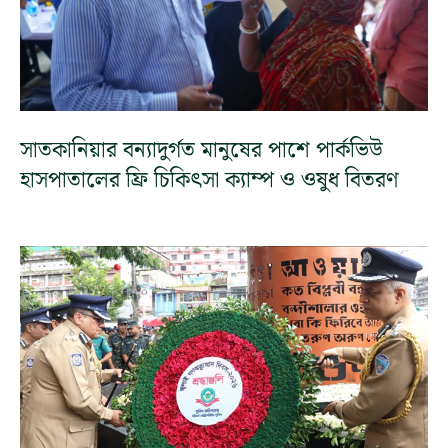
সাতকানিয়ার বন্যাদুর্গত মানুষের পাশে পার্কভিউ
হাসপাতালের ফ্রি চিকিৎসা ক্যাম্প ও ওষুধ বিতরণ