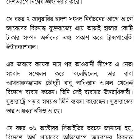
দেশত্যাগে নিষেধাজ্ঞাও জারি করে।
সে বছর ৭ জানুয়ারির দ্বাদশ সংসদ নির্বাচনের আগে আগে
জাবেদের বিরুদ্ধে যুক্তরাজ্যে প্রায় আড়াই হাজার কোটি
টাকার সম্পদ অর্জনের তথ্য প্রকাশ করে ট্রান্সপারেন্সি
ইন্টারন্যাশনাল।
এর জবাবে কয়েক মাস পর আওয়ামী লীগের এ নেতা
সংবাদ সম্মেলন করে বলেছিলেন, তার বাবা
আখতারুজ্জামান চৌধুরী বাবু পাকিস্তান আমল থেকেই
বিদেশে ব্যবসা করেন। তিনি সেই ব্যবসার উত্তরাধিকারী।
যুক্তরাষ্ট্রে পড়ার সময়ও তিনি ব্যবসা করেছেন। যুক্তরাজ্যে
তার আয়কর নথিও আছে।
সে বছর ৩১ অক্টোবর সিআইডির তরফে জানানো হয়,
বিদেশে অর্থ পাচারের অভিযোগে জাবেদের বিরুদ্ধে