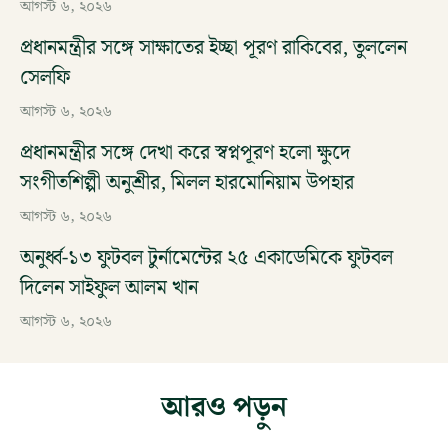
আগস্ট ৬, ২০২৬
প্রধানমন্ত্রীর সঙ্গে সাক্ষাতের ইচ্ছা পূরণ রাকিবের, তুললেন
সেলফি
আগস্ট ৬, ২০২৬
প্রধানমন্ত্রীর সঙ্গে দেখা করে স্বপ্নপূরণ হলো ক্ষুদে
সংগীতশিল্পী অনুশ্রীর, মিলল হারমোনিয়াম উপহার
আগস্ট ৬, ২০২৬
অনুর্ধ্ব-১৩ ফুটবল টুর্নামেন্টের ২৫ একাডেমিকে ফুটবল
দিলেন সাইফুল আলম খান
আগস্ট ৬, ২০২৬
আরও পড়ুন