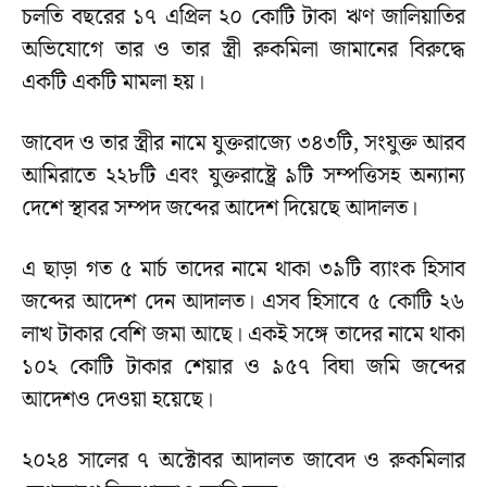
চলতি বছরের ১৭ এপ্রিল ২০ কোটি টাকা ঋণ জালিয়াতির
অভিযোগে তার ও তার স্ত্রী রুকমিলা জামানের বিরুদ্ধে
একটি একটি মামলা হয়।
জাবেদ ও তার স্ত্রীর নামে যুক্তরাজ্যে ৩৪৩টি, সংযুক্ত আরব
আমিরাতে ২২৮টি এবং যুক্তরাষ্ট্রে ৯টি সম্পত্তিসহ অন্যান্য
দেশে স্থাবর সম্পদ জব্দের আদেশ দিয়েছে আদালত।
এ ছাড়া গত ৫ মার্চ তাদের নামে থাকা ৩৯টি ব্যাংক হিসাব
জব্দের আদেশ দেন আদালত। এসব হিসাবে ৫ কোটি ২৬
লাখ টাকার বেশি জমা আছে। একই সঙ্গে তাদের নামে থাকা
১০২ কোটি টাকার শেয়ার ও ৯৫৭ বিঘা জমি জব্দের
আদেশও দেওয়া হয়েছে।
২০২৪ সালের ৭ অক্টোবর আদালত জাবেদ ও রুকমিলার