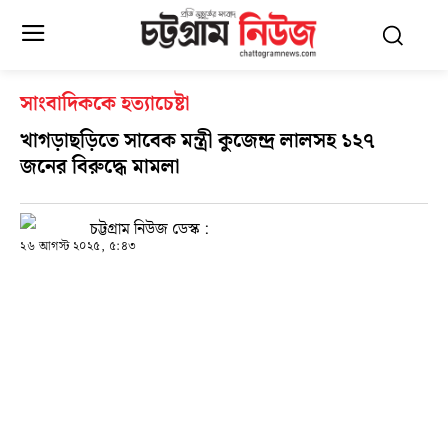
সাংবাদিককে হত্যাচেষ্টা
খাগড়াছড়িতে সাবেক মন্ত্রী কুজেন্দ্র লালসহ ১২৭
জনের বিরুদ্ধে মামলা
চট্টগ্রাম নিউজ ডেস্ক :
২৬ আগস্ট ২০২৫, ৫:৪৩