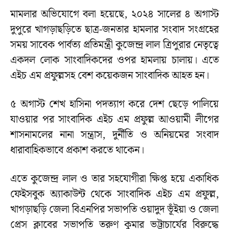
মামলার অভিযোগে বলা হয়েছে, ২০২৪ সালের ৪ অগাস্ট
দুপুরে খাগড়াছড়িতে ছাত্র-জনতার হামলার সংবাদ সংগ্রহের
সময় সাবেক পার্বত্য প্রতিমন্ত্রী কুজেন্দ্র লাল ত্রিপুরার নেতৃত্বে
একদল লোক সাংবাদিকদের ওপর হামলায় চালায়। এতে
এইচ এম প্রফুল্লসহ বেশ কয়েকজন সাংবাদিক আহত হন।
৫ অগাস্ট শেখ হাসিনা পদত্যাগ করে দেশ ছেড়ে পালিয়ে
যাওয়ার পর সাংবাদিক এইচ এম প্রফুল্ল আওয়ামী লীগের
শাসনামলের নানা সন্ত্রাস, দুর্নীতি ও অনিয়মের সংবাদ
ধারাবাহিকভাবে প্রকাশ করতে থাকেন।
এতে কুজেন্দ্র লাল ও তার সহযোগীরা ক্ষিপ্ত হয়ে একাধিক
ফেইসবুক অ্যাকাউন্ট থেকে সাংবাদিক এইচ এম প্রফুল্ল,
খাগড়াছড়ি জেলা বিএনপির সভাপতি ওয়াদুদ ভূঁইয়া ও জেলা
প্রেস ক্লাবের সভাপতি তরুণ কুমার ভট্টাচার্যের বিরুদ্ধে