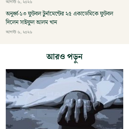
আগস্ট ৬, ২০২৬
অনুর্ধ্ব-১৩ ফুটবল টুর্নামেন্টের ২৫ একাডেমিকে ফুটবল
দিলেন সাইফুল আলম খান
আগস্ট ৬, ২০২৬
আরও পড়ুন