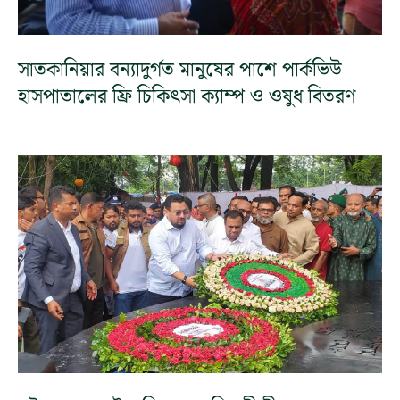
সাতকানিয়ার বন্যাদুর্গত মানুষের পাশে পার্কভিউ
হাসপাতালের ফ্রি চিকিৎসা ক্যাম্প ও ওষুধ বিতরণ