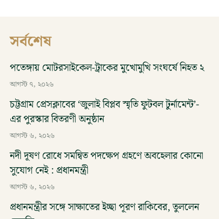
সর্বশেষ
পতেঙ্গায় মোটরসাইকেল-ট্রাকের মুখোমুখি সংঘর্ষে নিহত ২
আগস্ট ৭, ২০২৬
চট্টগ্রাম প্রেসক্লাবের ‘জুলাই বিপ্লব স্মৃতি ফুটবল টুর্নামেন্ট’-
এর পুরস্কার বিতরণী অনুষ্ঠান
আগস্ট ৬, ২০২৬
নদী দূষণ রোধে সমন্বিত পদক্ষেপ গ্রহণে অবহেলার কোনো
সুযোগ নেই : প্রধানমন্ত্রী
আগস্ট ৬, ২০২৬
প্রধানমন্ত্রীর সঙ্গে সাক্ষাতের ইচ্ছা পূরণ রাকিবের, তুললেন