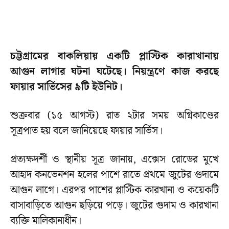
চট্টগ্রামের বাকলিয়ায় একটি প্লাস্টিক কারাখানায়
আগুন লাগার ঘটনা ঘটেছে। নিয়ন্ত্রণে কাজ করছে
ফায়ার সার্ভিসের ৯টি ইউনিট।
শুক্রবার (১৫ আগস্ট) রাত ২টার সময় অগ্নিকাণ্ডের
সূত্রপাত হয় বলে জানিয়েছে ফায়ার সার্ভিস।
প্রত্যক্ষদর্শী ও স্থানীয় সূত্র জানায়, এক্সেস রোডের মুখে
আহাদ কনভেনশন হলের পাশে রাতে প্রথমে জুটের গুদামে
আগুন লাগে। এরপর পাশের প্লাস্টিক কারখানা ও কয়েকটি
বাসাবাড়িতে আগুন ছড়িয়ে পড়ে। জুটের গুদাম ও কারখানা
ব্যক্তি মালিকানাধীন।