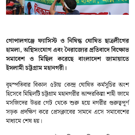
গোপালগঞ্জে ফ্যাসিস্ট ও নিষিদ্ধ ঘোষিত ছাত্রলীগের
হামলা, অগ্নিসংযোগ এবং নৈরাজ্যের প্রতিবাদে বিক্ষোভ
সমাবেশ ও মিছিল করেছে বাংলাদেশ জামায়াতে
ইসলামী চট্টগ্রাম মহানগরী।
বৃহস্পতিবার বিকাল ৫টায় কেন্দ্র ঘোষিত কর্মসূচির অংশ
হিসেবে মিছিলটি চট্টগ্রাম মহানগরীর আন্দরকিল্লা শাহী জামে
মসজিদের উত্তর গেট থেকে শুরু হয়ে নগরীর গুরুত্বপূর্ণ
সড়ক প্রদক্ষিণ করে প্রেসক্লাবের সামনে এসে সমাবেশের
মাধ্যমে শেষ হয়।