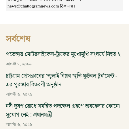
news@chattogramnews.com ঠিকানায়।
সর্বশেষ
পতেঙ্গায় মোটরসাইকেল-ট্রাকের মুখোমুখি সংঘর্ষে নিহত ২
আগস্ট ৭, ২০২৬
চট্টগ্রাম প্রেসক্লাবের ‘জুলাই বিপ্লব স্মৃতি ফুটবল টুর্নামেন্ট’-
এর পুরস্কার বিতরণী অনুষ্ঠান
আগস্ট ৬, ২০২৬
নদী দূষণ রোধে সমন্বিত পদক্ষেপ গ্রহণে অবহেলার কোনো
সুযোগ নেই : প্রধানমন্ত্রী
আগস্ট ৬, ২০২৬