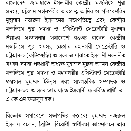
বাংলাদেশ জামায়াতে ইসলামীর কেন্দ্রীয় মজলিসে শূরা
সদস্য, চট্টগ্রাম মহানগরীর ভারপ্রাপ্ত আমির ও পরিবেশবিদ
মুহাম্মদ নজরুল ইসলামের সভাপতিত্বে এবং কেন্দ্রীয়
মজলিসে শূরা সদস্য ও এসিস্ট্যান্ট সেক্রেটারি মুহাম্মদ
উল্লাহর সঞ্চালনায় সমাবেশে বক্তব্য রাখেন কেন্দ্রীয়
মজলিসে শূরা সদস্য, চট্টগ্রাম মহানগরী সেক্রেটারি ও
চট্টগ্রাম-২ (ফটিকছড়ি) আসনে জামায়াতে ইসলামী মনোনীত
সংসদ সদস্য পদপ্রার্থী অধ্যক্ষ মুহাম্মদ নুরুল আমিন কেন্দ্রীয়
মজলিসে শূরা সদস্য ও মহানগরীর এসিস্ট্যান্ট সেক্রেটারি
ফয়সাল মুহাম্মদ ইউনুস এবং সাংগঠনিক সম্পাদক ও
চট্টগ্রাম-১০ আসনে জামায়াতে ইসলামী মনোনীত প্রার্থী ডা.
এ কে এম ফজলুল হক।
বিক্ষোভ সমাবেশে সভাপতির বক্তব্যে মুহাম্মদ নজরুল
ইসলাম বলেন, ব্রিটিশ বিরোধী স্বাধীনতা আন্দোলনে প্রায়