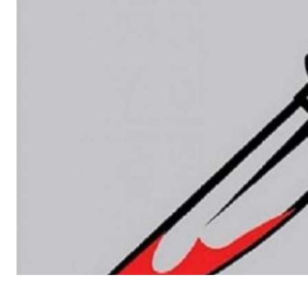
SHARE