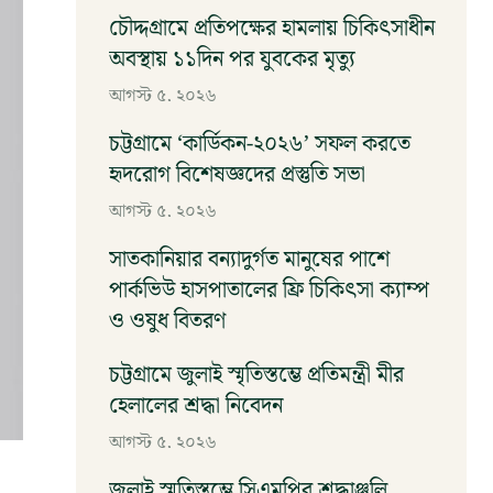
চৌদ্দগ্রামে প্রতিপক্ষের হামলায় চিকিৎসাধীন
অবস্থায় ১১দিন পর যুবকের মৃত্যু
আগস্ট ৫, ২০২৬
চট্টগ্রামে ‘কার্ডিকন-২০২৬’ সফল করতে
হৃদরোগ বিশেষজ্ঞদের প্রস্তুতি সভা
আগস্ট ৫, ২০২৬
সাতকানিয়ার বন্যাদুর্গত মানুষের পাশে
পার্কভিউ হাসপাতালের ফ্রি চিকিৎসা ক্যাম্প
ও ওষুধ বিতরণ
আগস্ট ৫, ২০২৬
চট্টগ্রামে জুলাই স্মৃতিস্তম্ভে প্রতিমন্ত্রী মীর
হেলালের শ্রদ্ধা নিবেদন
আগস্ট ৫, ২০২৬
জুলাই স্মৃতিস্তম্ভে সিএমপির শ্রদ্ধাঞ্জলি