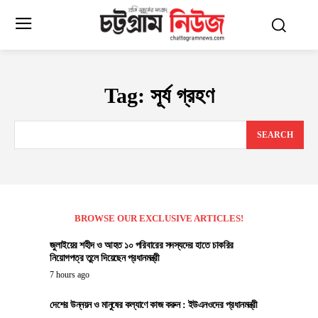
Tag:
সূর্য গ্রহণ
SEARCH
BROWSE OUR EXCLUSIVE ARTICLES!
জুলাইয়ের শহীদ ও আহত ১০ পরিবারের সদস্যদের হাতে চাকরির
নিয়োগপত্র তুলে দিয়েছেন প্রধানমন্ত্রী
7 hours ago
দেশের উন্নয়ন ও মানুষের কল্যাণে কাজ করুন : ইউএনওদের প্রধানমন্ত্রী