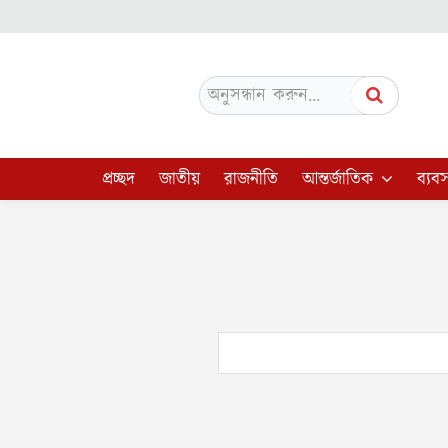
অনুসন্ধান করুন...
প্রচ্ছদ
জাতীয়
রাজনীতি
আন্তর্জাতিক
ব্যবস