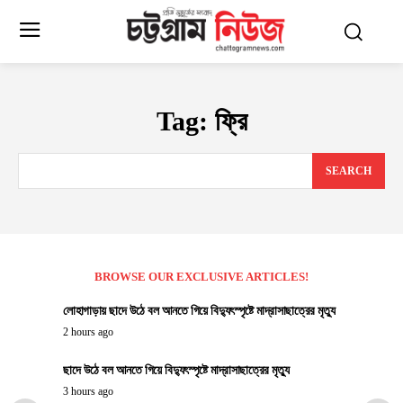
Tag:
ফ্রি
SEARCH
BROWSE OUR EXCLUSIVE ARTICLES!
লোহাগাড়ায় ছাদে উঠে বল আনতে গিয়ে বিদ্যুৎস্পৃষ্টে মাদ্রাসাছাত্রের মৃত্যু
2 hours ago
ছাদে উঠে বল আনতে গিয়ে বিদ্যুৎস্পৃষ্টে মাদ্রাসাছাত্রের মৃত্যু
3 hours ago