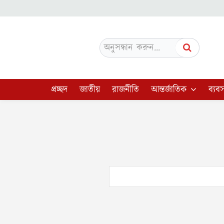
অনুসন্ধান করুন...
প্রচ্ছদ
জাতীয়
রাজনীতি
আন্তর্জাতিক
ব্যবস