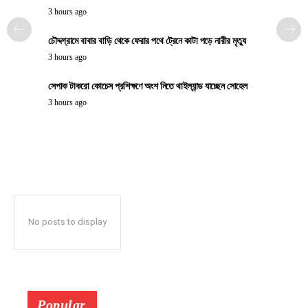
3 hours ago
চৌদ্দগ্রামে বাবার বাড়ি থেকে ফেরার পথে ট্রেনে কাটা পড়ে নারীর মৃত্যু
3 hours ago
সেপাক টাকরো কোচেস প্রশিক্ষণে অংশ নিতে থাইল্যান্ড যাচ্ছেন সোহেল
3 hours ago
No posts to display
Popular