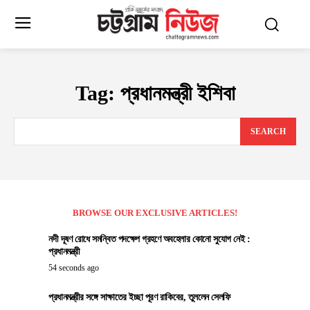
Tag:
প্রধানমন্ত্রী ইশিবা
SEARCH
BROWSE OUR EXCLUSIVE ARTICLES!
নদী দূষণ রোধে সমন্বিত পদক্ষেপ গ্রহণে অবহেলার কোনো সুযোগ নেই :
প্রধানমন্ত্রী
54 seconds ago
প্রধানমন্ত্রীর সঙ্গে সাক্ষাতের ইচ্ছা পূরণ রাকিবের, তুললেন সেলফি