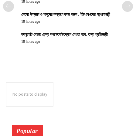
10 hours ago
দেশের উন্নয়ন ও মানুষের কল্যাণে কাজ করুন : ইউএনওদের প্রধানমন্ত্রী
10 hours ago
কালুরঘাট বেতার কেন্দ্র সংরক্ষণে উদ্যোগ নেওয়া হবে: তথ্য প্রতিমন্ত্রী
10 hours ago
No posts to display
Popular