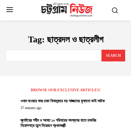
Tag:
ছাত্রদল ও ছাত্রলীগ
SEARCH
BROWSE OUR EXCLUSIVE ARTICLES!
ওমান যাওয়ার সময় ঢাকা বিমানবন্দরে বড় সাজ্জাদের ফুফাতো ভাই আটক
37 minutes ago
জুলাইয়ের শহীদ ও আহত ১০ পরিবারের সদস্যদের হাতে চাকরির
নিয়োগপত্র তুলে দিয়েছেন প্রধানমন্ত্রী