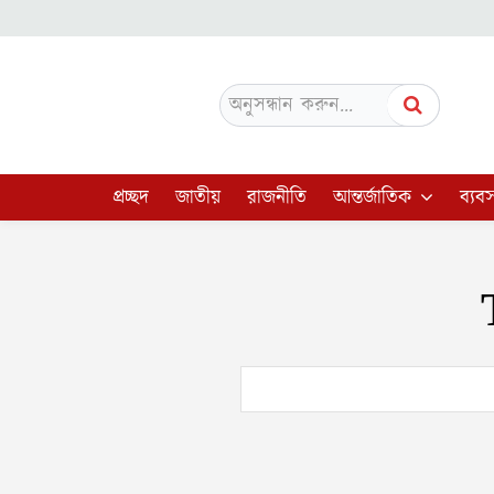
অনুসন্ধান করুন...
প্রচ্ছদ
জাতীয়
রাজনীতি
আন্তর্জাতিক
ব্যবস