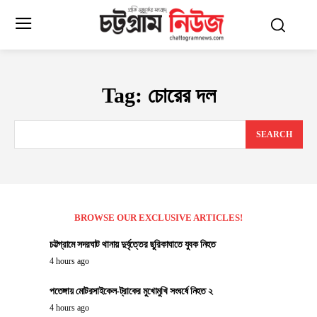
Tag:
চোরের দল
SEARCH
BROWSE OUR EXCLUSIVE ARTICLES!
চট্টগ্রামে সদরঘাট থানায় দুর্বৃত্তের ছুরিকাঘাতে যুবক নিহত
4 hours ago
পতেঙ্গায় মোটরসাইকেল-ট্রাকের মুখোমুখি সংঘর্ষে নিহত ২
4 hours ago