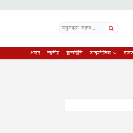
অনুসন্ধান করুন...
প্রচ্ছদ
জাতীয়
রাজনীতি
আন্তর্জাতিক
ব্যবস