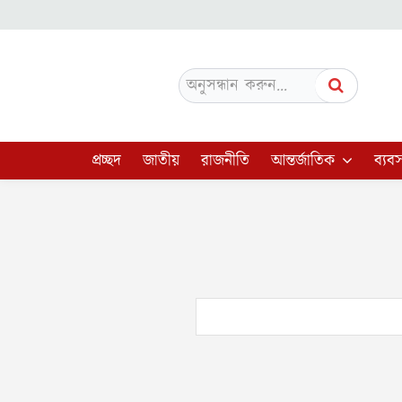
অনুসন্ধান করুন...
প্রচ্ছদ
জাতীয়
রাজনীতি
আন্তর্জাতিক
ব্যবস