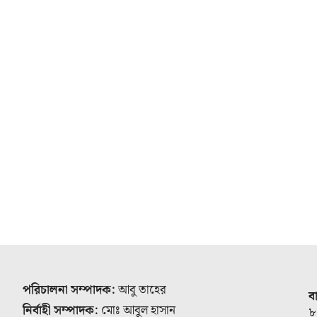
পরিচালনা সম্পাদক:
আবু তাহের
ব
নির্বাহী সম্পাদক:
মোঃ আবুল হাসান
৮