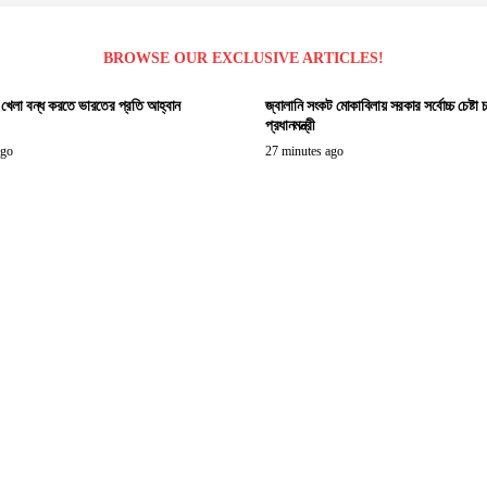
BROWSE OUR EXCLUSIVE ARTICLES!
’ খেলা বন্ধ করতে ভারতের প্রতি আহ্বান
জ্বালানি সংকট মোকাবিলায় সরকার সর্বোচ্চ চেষ্টা চ
প্রধানমন্ত্রী
ago
27 minutes ago