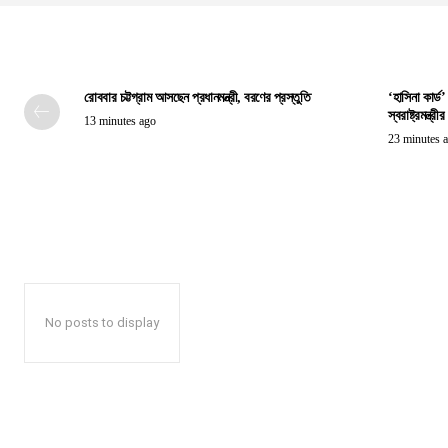
রোববার চট্টগ্রাম আসছেন প্রধানমন্ত্রী, বরণের প্রস্তুতি
‘হাসিনা কার্ড
স্বরাষ্ট্রমন্ত্রীর
13 minutes ago
23 minutes 
No posts to display