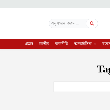
অনুসন্ধান করুন...
প্রচ্ছদ
জাতীয়
রাজনীতি
আন্তর্জাতিক
ব্যবস
Ta