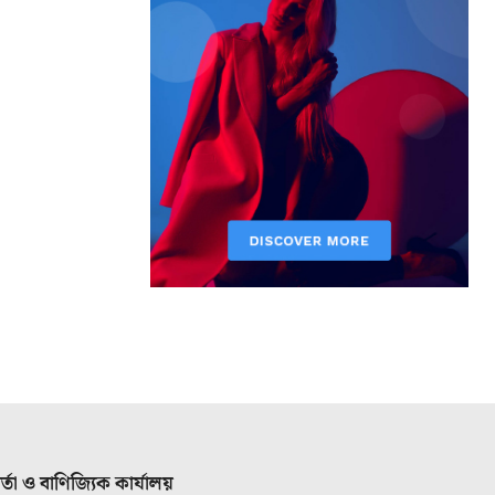
ার্তা ও বাণিজ্যিক কার্যালয়