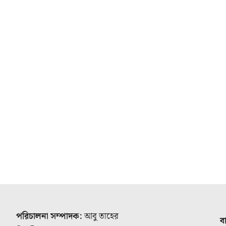
পরিচালনা সম্পাদক:
আবু তাহের
ব