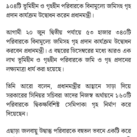
৯০৪টি ভূমিহীন ও গৃহহীন পরিবারকে বিনামূল্যে জমিসহ গৃহ
প্রদান কার্যক্রম উদ্বোধন করেন প্রধানমন্ত্রী।
আগামী ২০ জুন দ্বিতীয় পর্যায়ে ৫৩ হাজার ৩৪০টি
পরিবারকে বিনামূল্যে জমিসহ গৃহ প্রদান কার্যক্রম উদ্বোধন
করবেন প্রধানমন্ত্রী। এ বছরের ডিসেম্বরের মধ্যে আরও এক
লাখ ভূমিহীন ও গৃহহীন পরিবারকে জমি ও গৃহ প্রদানের
লক্ষ্যমাত্রা ধার্য করা হয়েছে।
তিনি আরো বলেন, প্রধানমন্ত্রীর আহ্বানে সাড়া দিয়ে
সরকারের সিনিয়র সচিবরা তাদের নিজস্ব অর্থায়নে ১৬০টি
পরিবারকে দ্বিকক্ষবিশিষ্ট সেমিপাকা গৃহ নির্মাণ করে
দিয়েছেন।
এছাড়া জলবায়ু উদ্বাস্তু পরিবারকে বহুতল ভবনে একটি করে