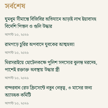
সর্বশেষ
ঘুমধুম সীমান্তে বিজিবির অভিযানে আড়াই লাখ ইয়াবাসহ
বিদেশি পিস্তল ও গুলি উদ্ধার
আগস্ট ১০, ২০২৬
রামগড়ে চুরির অপবাদে যুবকের আত্মহত্যা
আগস্ট ১০, ২০২৬
মিরসরাইয়ে হোটেলকক্ষে পুলিশ সদস্যের ঝুলন্ত মরদেহ,
পাশেই রক্তাক্ত অবস্থায় উদ্ধার স্ত্রী
আগস্ট ১০, ২০২৬
বান্দরবান রেড ক্রিসেন্টে নতুন নেতৃত্ব, ৩ মাসের জন্য
অ্যাডহক কমিটি
আগস্ট ১০, ২০২৬