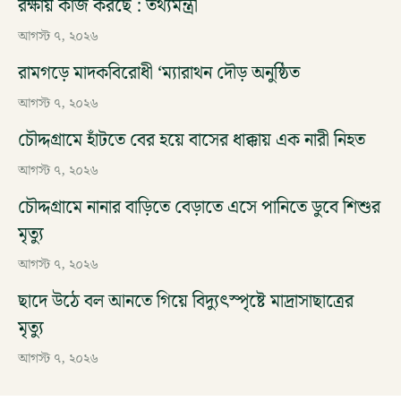
রক্ষায় কাজ করছে : তথ্যমন্ত্রী
আগস্ট ৭, ২০২৬
রামগড়ে মাদকবিরোধী ‘ম্যারাথন দৌড় অনুষ্ঠিত
আগস্ট ৭, ২০২৬
চৌদ্দগ্রামে হাঁটতে বের হয়ে বাসের ধাক্কায় এক নারী নিহত
আগস্ট ৭, ২০২৬
চৌদ্দগ্রামে নানার বাড়িতে বেড়াতে এসে পানিতে ডুবে শিশুর
মৃত্যু
আগস্ট ৭, ২০২৬
ছাদে উঠে বল আনতে গিয়ে বিদ্যুৎস্পৃষ্টে মাদ্রাসাছাত্রের
মৃত্যু
আগস্ট ৭, ২০২৬