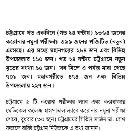
চট্টগ্রামে গত একদিনে (গত ২৪ ঘন্টায়) ১৩৬৪ জনের
করোনার নমুনা পরীক্ষায় ৩৯৯ জনের পজিটিভ (নতুন)
এসেছে। এর মধ্যে মহানগরের ২৮৪ জন এবং বিভিন্ন
উপজেলার ১১৫ জন। গত ২৪ ঘন্টায় চট্টগ্রামে নতুন
মৃতের সংখ্যা ১০ জন। সব মি‌লে এ পর্যন্ত মারা গে‌ছে
৭০১ জন। মহানগরীতে ৪৭৪ জন এবং বিভিন্ন
উপজেলায় ২২৭ জন।
চট্টগ্রামে ৯ টি করোনা পরীক্ষার ল্যাব এবং কক্সবাজার
মেডিকেল কলেজ হাসপাতাল ল্যাবে করোনার নমুনা পরীক্ষা
শেষে, বুধবার (৩০ জুন) চট্টগ্রামের সিভিল সার্জন ডা. সেখ
ফজলে রাব্বি চট্টগ্রাম নিউজকে এ তথ্য জানান।