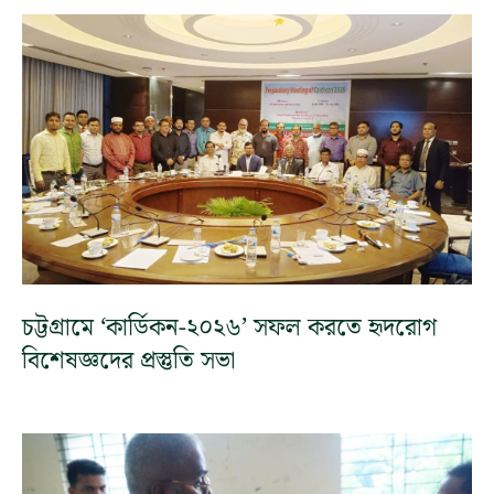
চট্টগ্রামে ‘কার্ডিকন-২০২৬’ সফল করতে হৃদরোগ
বিশেষজ্ঞদের প্রস্তুতি সভা