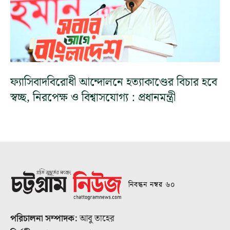
ফ্যাসিবাদবিরোধী আন্দোলনে হত্যাকাণ্ডের বিচার হবে
স্বচ্ছ, নিরপেক্ষ ও বিশ্বাসযোগ্য : প্রধানমন্ত্রী
নিবন্ধন নম্বর ৬০
পরিচালনা সম্পাদক:
আবু তাহের