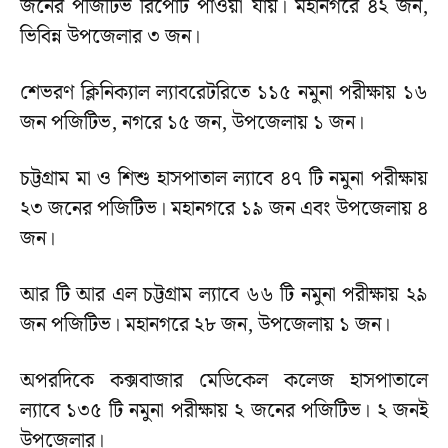
জনের পজিটিভ রিপোর্ট পাওয়া যায়। মহানগরে ৪২ জন,
ভিবিন্ন উপজেলার ৩ জন।
শেভরণ ক্লিনিক্যাল ল্যাবরেটরিতে ১১৫ নমুনা পরীক্ষায় ১৬
জন পজিটিভ, নগরে ১৫ জন, উপজেলায় ১ জন।
চট্টগ্রাম মা ও শিশু হাসপাতাল ল্যাবে ৪৭ টি নমুনা পরীক্ষায়
২৩ জনের পজিটিভ। মহানগরে ১৯ জন এবং উপজেলায় ৪
জন।
আর টি আর এল চট্টগ্রাম ল্যাবে ৬৬ টি নমুনা পরীক্ষায় ২৯
জন পজিটিভ। মহানগরে ২৮ জন, উপজেলায় ১ জন।
অপরদিকে কক্সবাজার মেডিকেল কলেজ হাসপাতালে
ল্যাবে ১৩৫ টি নমুনা পরীক্ষায় ২ জনের পজিটিভ। ২ জনই
উপজেলার।