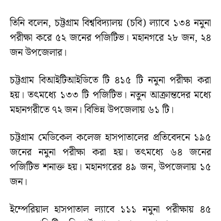
তিনি বলেন, চট্টগ্রাম বিশ্ববিদ্যালয় (চবি) ল্যাবে ১৩৪ নমুনা
পরীক্ষা করে ৫২ জনের পজিটিভ। মহানগরে ২৮ জন, ২৪
জন উপজেলার।
চট্টগ্রাম বিআইটিআইডিতে টি ৪১৫ টি নমুনা পরীক্ষা করা
হয়। তৎমধ্যে ১৩৩ টি পজিটিভ। নতুন আক্রান্তদের মধ্যে
মহানগরীতে ৭২ জন। বিভিন্ন উপজেলায় ৬১ টি।
চট্টগ্রাম মেডিকেল কলেজ হাসপাতালের প্রতিবেদনে ১৯৫
জনের নমুনা পরীক্ষা করা হয়। তৎমধ্যে ৬৪ জনের
পজিটিভ শনাক্ত হয়। মহানগরের ৪৯ জন, উপজেলায় ১৫
জন।
ইম্পেরিয়াল হাসপাতাল ল্যাবে ১১১ নমুনা পরীক্ষায় ৪৫