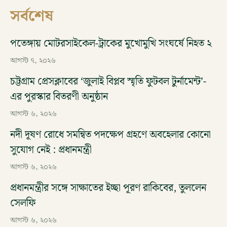
সর্বশেষ
পতেঙ্গায় মোটরসাইকেল-ট্রাকের মুখোমুখি সংঘর্ষে নিহত ২
আগস্ট ৭, ২০২৬
চট্টগ্রাম প্রেসক্লাবের ‘জুলাই বিপ্লব স্মৃতি ফুটবল টুর্নামেন্ট’-
এর পুরস্কার বিতরণী অনুষ্ঠান
আগস্ট ৬, ২০২৬
নদী দূষণ রোধে সমন্বিত পদক্ষেপ গ্রহণে অবহেলার কোনো
সুযোগ নেই : প্রধানমন্ত্রী
আগস্ট ৬, ২০২৬
প্রধানমন্ত্রীর সঙ্গে সাক্ষাতের ইচ্ছা পূরণ রাকিবের, তুললেন
সেলফি
আগস্ট ৬, ২০২৬